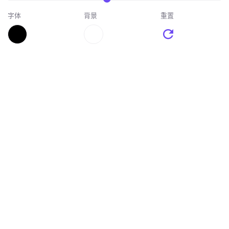
字体
背景
重置