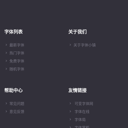
字体列表
关于我们
最新字体
关于字体小镇
热门字体
免费字体
随机字体
帮助中心
友情链接
常见问题
可变字体网
意见反馈
字体在线
字体局
字体掌柜