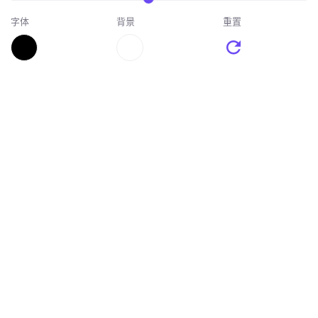
字体
背景
重置