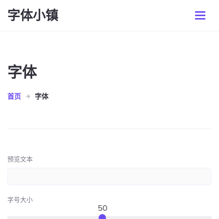
字体小镇
字体
首页
字体
预览文本
字号大小
50