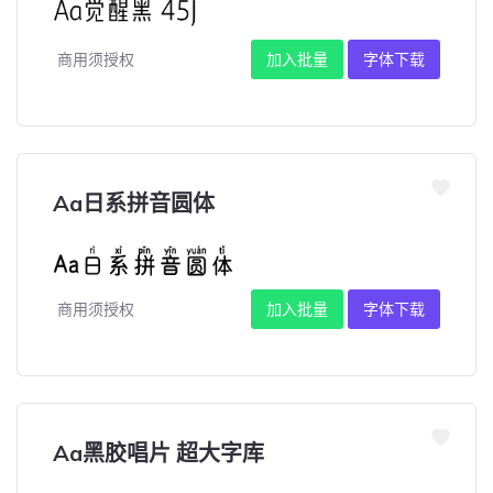
商用须授权
加入批量
字体下载
Aa日系拼音圆体
商用须授权
加入批量
字体下载
Aa黑胶唱片 超大字库