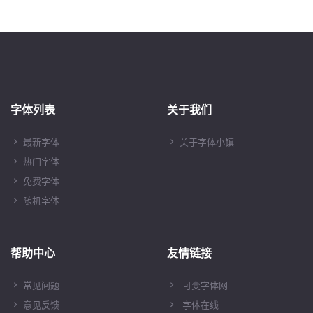
字体列表
关于我们
最新字体
关于字体小镇
热门字体
免费字体
随机字体
帮助中心
友情链接
常见问题
可变字体网
意见反馈
字体在线