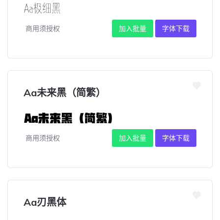
商用须授权
加入批量
字体下载
Aa未来黑（简繁）
商用须授权
加入批量
字体下载
Aa刃黑体