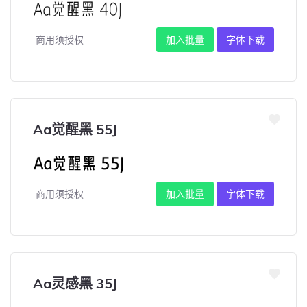
商用须授权
加入批量
字体下载
Aa觉醒黑 55J
商用须授权
加入批量
字体下载
Aa灵感黑 35J