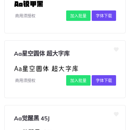
商用须授权
加入批量
字体下载
Aa星空圆体 超大字库
商用须授权
加入批量
字体下载
Aa觉醒黑 45J