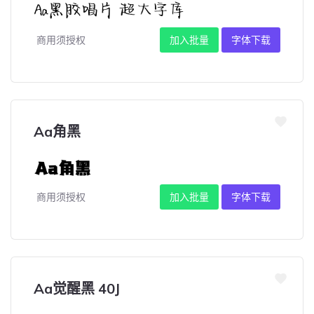
商用须授权
加入批量
字体下载
Aa角黑
商用须授权
加入批量
字体下载
Aa觉醒黑 40J