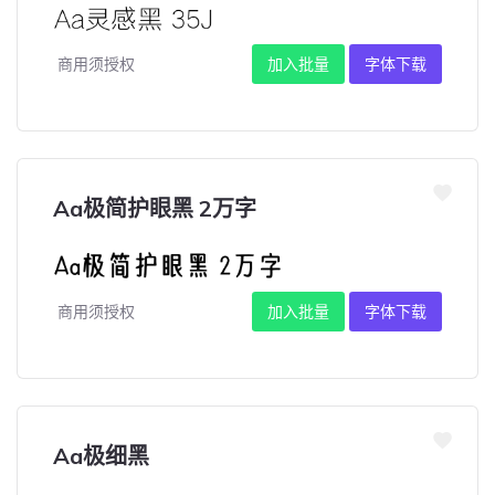
商用须授权
加入批量
字体下载
Aa极简护眼黑 2万字
商用须授权
加入批量
字体下载
Aa极细黑