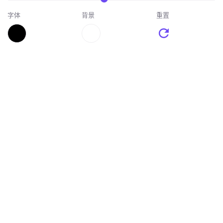
字体
背景
重置