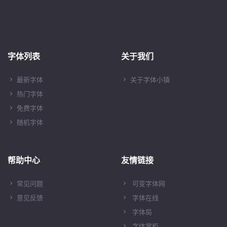
字体列表
关于我们
最新字体
关于字体小镇
热门字体
免费字体
随机字体
帮助中心
友情链接
常见问题
可变字体网
意见反馈
字体在线
字体局
字体掌柜