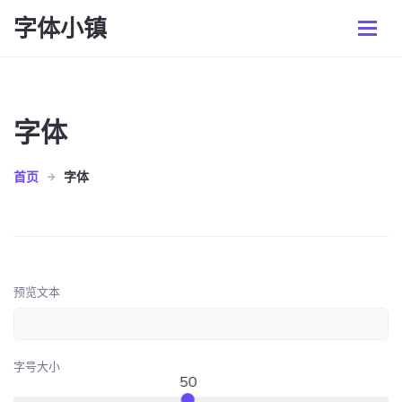
字体小镇
字体
首页
字体
预览文本
字号大小
50