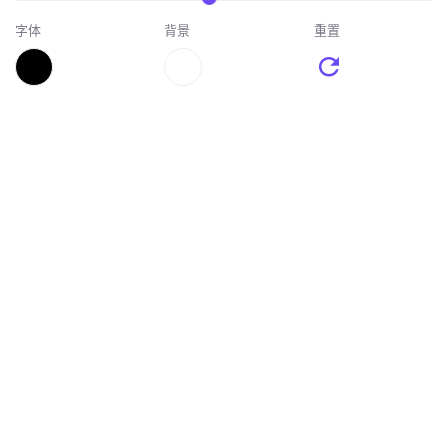
字体
背景
重置