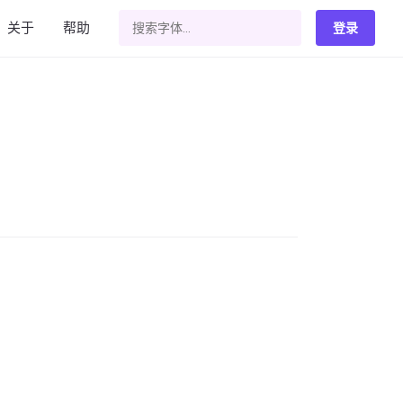
关于
帮助
登录