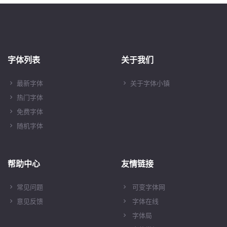
字体列表
关于我们
最新字体
关于字体小镇
热门字体
免费字体
随机字体
帮助中心
友情链接
常见问题
可变字体网
意见反馈
字体在线
字体局